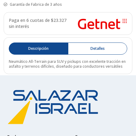
Garantía de Fabrica de 3 años
Paga en 6 cuotas de $
23.327
sin interés
Descripción
Detalles
Neumático All-Terrain para SUV y pickups con excelente tracción en
asfalto y terrenos difíciles, diseñado para conductores versátiles