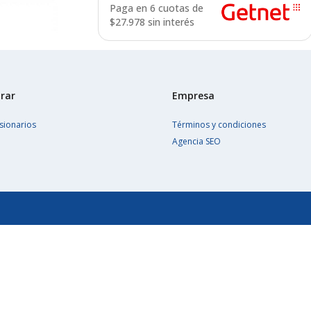
Paga en 6 cuotas de
$
27.978 sin interés
rar
Empresa
sionarios
Términos y condiciones
Agencia SEO