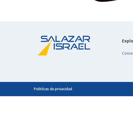
Explo
Conce
Politiícas de privacidad