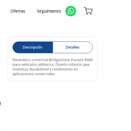
Ofertas
Seguimiento
Descripción
Detalles
Neumático comercial Bridgestone Duravis R660
para vehículos utilitarios. Diseño robusto que
maximiza durabilidad y rendimiento en
aplicaciones comerciales