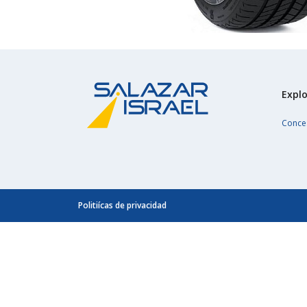
Explo
Conce
Politiícas de privacidad