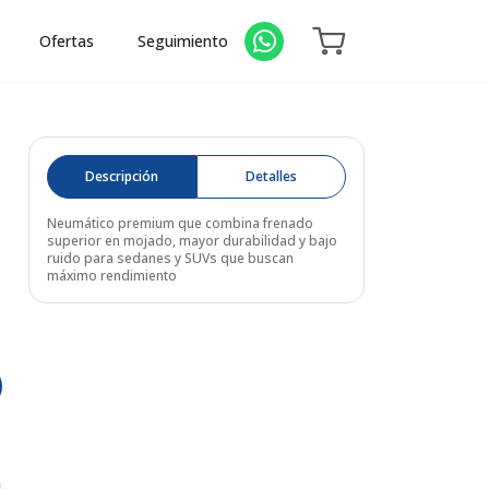
Ofertas
Seguimiento
Descripción
Detalles
Neumático premium que combina frenado
superior en mojado, mayor durabilidad y bajo
ruido para sedanes y SUVs que buscan
máximo rendimiento