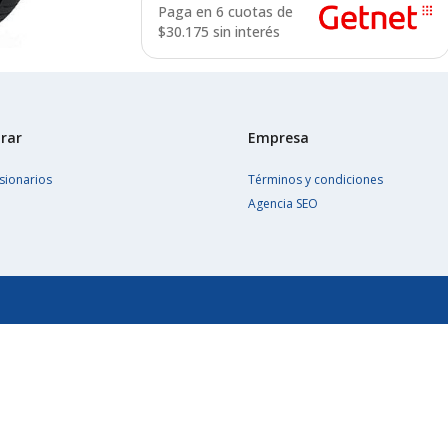
Paga en 6 cuotas de
$
30.175 sin interés
rar
Empresa
sionarios
Términos y condiciones
Agencia SEO