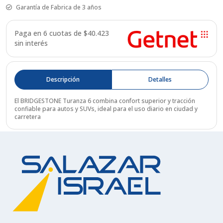
Garantía de Fabrica de 3 años
Paga en 6 cuotas de $
40.423
sin interés
Descripción
Detalles
El BRIDGESTONE Turanza 6 combina confort superior y tracción
confiable para autos y SUVs, ideal para el uso diario en ciudad y
carretera