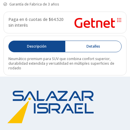
Garantía de Fabrica de 3 años
Paga en 6 cuotas de $
64.520
sin interés
Descripción
Detalles
Neumático premium para SUV que combina confort superior,
durabilidad extendida y versatilidad en múltiples superficies de
rodado