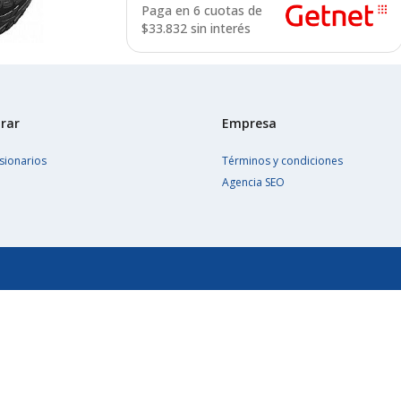
Paga en 6 cuotas de
$
33.832 sin interés
rar
Empresa
sionarios
Términos y condiciones
Agencia SEO