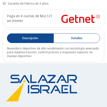
Garantía de Fabrica de 3 años
Paga en 6 cuotas de $
62.121
sin interés
Descripción
Detalles
Neumático deportivo de alto rendimiento con tecnología avanzada
para máxima tracción, control preciso y respuesta superior en
manejo deportivo