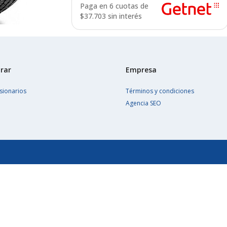
Paga en 6 cuotas de
$
37.703 sin interés
rar
Empresa
sionarios
Términos y condiciones
Agencia SEO