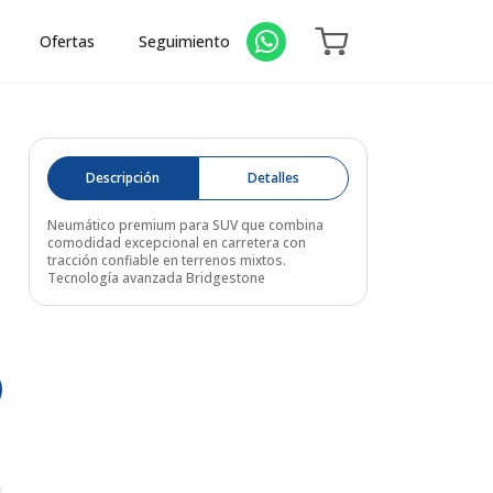
Ofertas
Seguimiento
Descripción
Detalles
Neumático premium para SUV que combina
comodidad excepcional en carretera con
tracción confiable en terrenos mixtos.
Tecnología avanzada Bridgestone