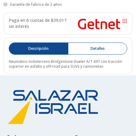
Garantía de Fabrica de 3 años
Paga en 6 cuotas de $
39.017
sin interés
Descripción
Detalles
Neumático todoterreno Bridgestone Dueler A/T 697 con tracción
superior en asfalto y off-road para SUVs y camionetas