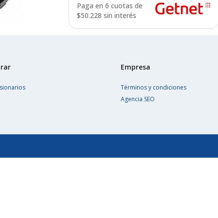
Paga en 6 cuotas de
$
50.228 sin interés
rar
Empresa
sionarios
Términos y condiciones
Agencia SEO