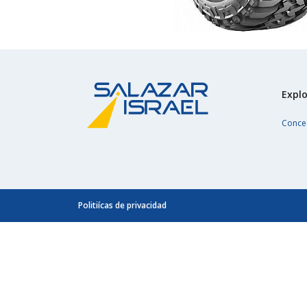
Explo
Conce
Politiícas de privacidad