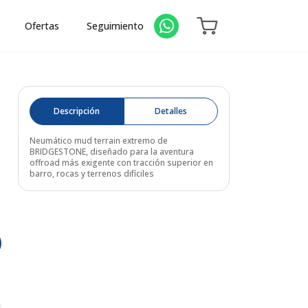
Ofertas
Seguimiento
Descripción
Detalles
Neumático mud terrain extremo de
BRIDGESTONE, diseñado para la aventura
offroad más exigente con tracción superior en
barro, rocas y terrenos difíciles