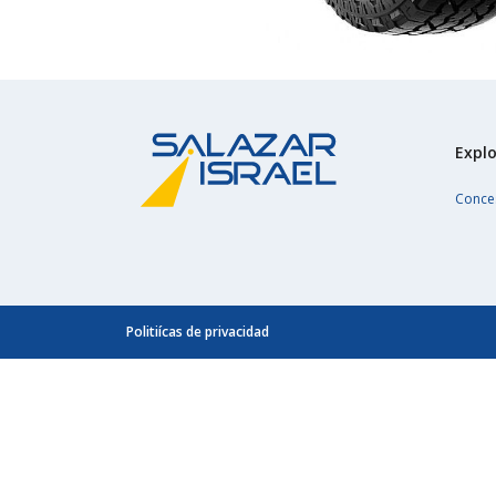
Explo
Conce
Politiícas de privacidad