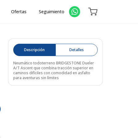
Ofertas
Seguimiento
Descripción
Detalles
Neumático todoterreno BRIDGESTONE Dueler
A/T Ascent que combina tracción superior en
caminos difíciles con comodidad en asfalto
para aventuras sin límites