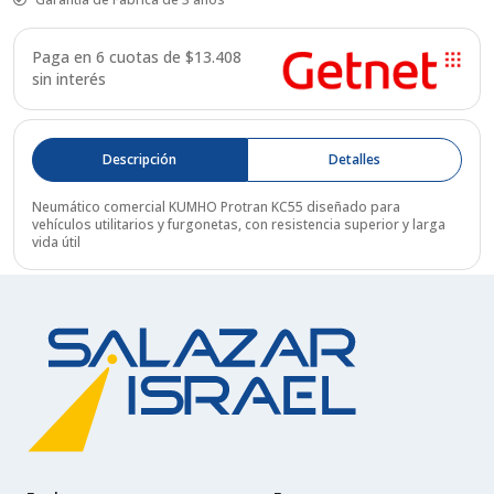
Paga en 6 cuotas de $
13.408
sin interés
Descripción
Detalles
Neumático comercial KUMHO Protran KC55 diseñado para
vehículos utilitarios y furgonetas, con resistencia superior y larga
vida útil