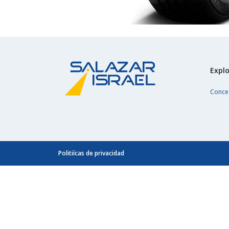
Explo
Conce
Politiícas de privacidad