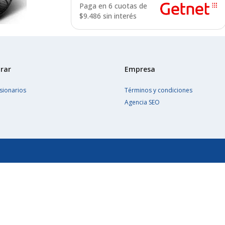
Paga en 6 cuotas de
$
9.486 sin interés
rar
Empresa
sionarios
Términos y condiciones
Agencia SEO