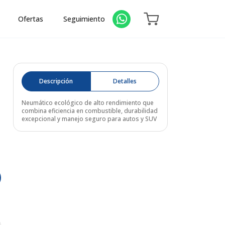
Ofertas
Seguimiento
Descripción
Detalles
Neumático ecológico de alto rendimiento que
combina eficiencia en combustible, durabilidad
excepcional y manejo seguro para autos y SUV