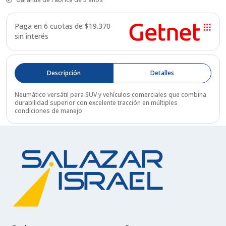
Paga en 6 cuotas de $
19.370
sin interés
Descripción
Detalles
Neumático versátil para SUV y vehículos comerciales que combina
durabilidad superior con excelente tracción en múltiples
condiciones de manejo