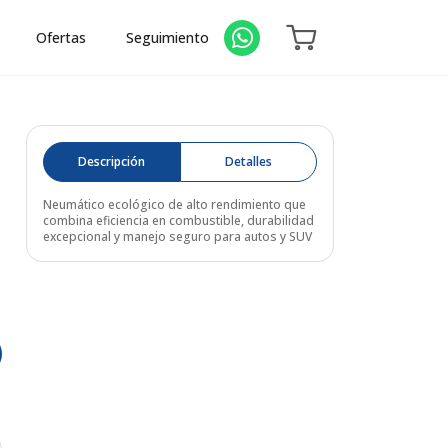
Ofertas
Seguimiento
Descripción
Detalles
Neumático ecológico de alto rendimiento que
combina eficiencia en combustible, durabilidad
excepcional y manejo seguro para autos y SUV