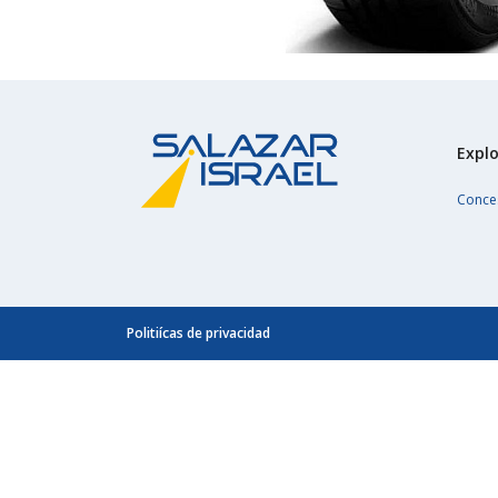
Explo
Conce
Politiícas de privacidad