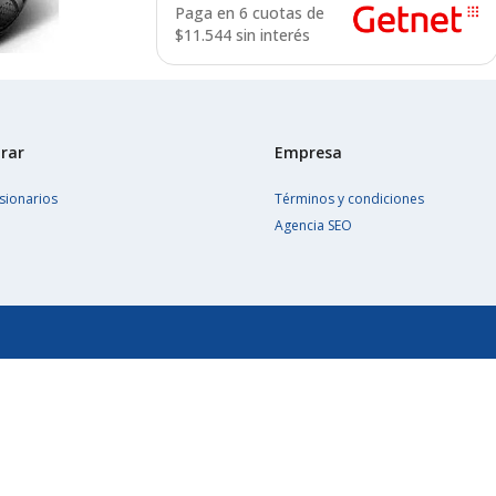
Paga en 6 cuotas de
$
11.544 sin interés
rar
Empresa
sionarios
Términos y condiciones
Agencia SEO