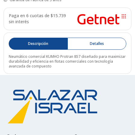
Paga en 6 cuotas de $
15.739
sin interés
Descripción
Detalles
Neumático comercial KUMHO Protran 857 diseñado para maximizar
durabilidad y eficiencia en flotas comerciales con tecnología
avanzada de compuesto