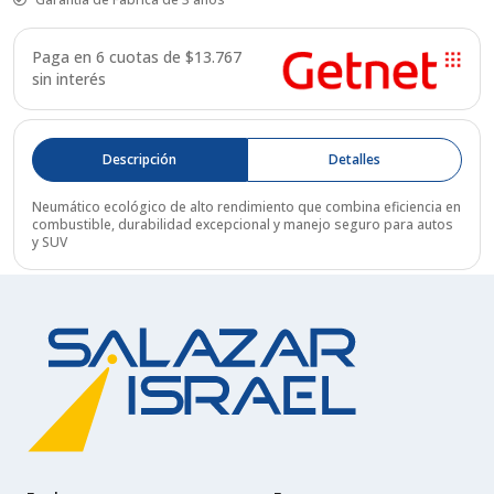
Paga en 6 cuotas de $
13.767
sin interés
Descripción
Detalles
Neumático ecológico de alto rendimiento que combina eficiencia en
combustible, durabilidad excepcional y manejo seguro para autos
y SUV