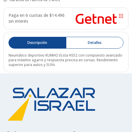
Paga en 6 cuotas de $
14.496
sin interés
Descripción
Detalles
Neumático deportivo KUMHO Ecsta HS52 con compuesto avanzado
para máximo agarre y respuesta precisa en curvas. Rendimiento
superior para autos y SUVs