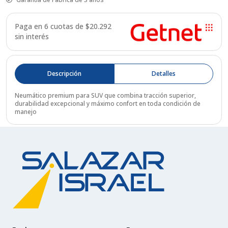
Paga en 6 cuotas de $
20.292
sin interés
Descripción
Detalles
Neumático premium para SUV que combina tracción superior,
durabilidad excepcional y máximo confort en toda condición de
manejo