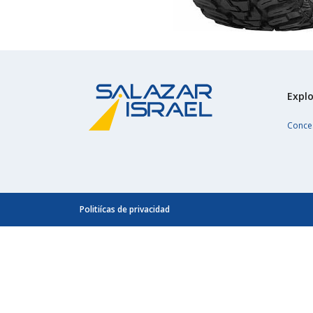
Explo
Conce
Politiícas de privacidad