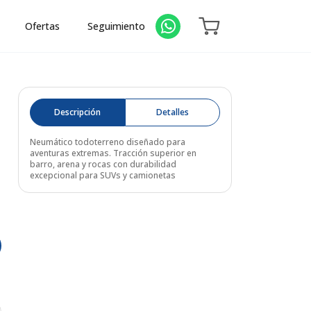
Ofertas
Seguimiento
Descripción
Detalles
Neumático todoterreno diseñado para
aventuras extremas. Tracción superior en
barro, arena y rocas con durabilidad
excepcional para SUVs y camionetas