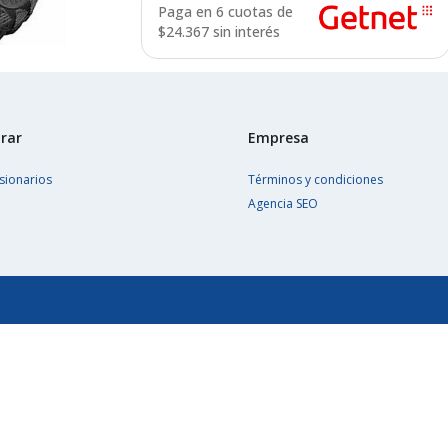
Paga en 6 cuotas de
$
24.367 sin interés
rar
Empresa
sionarios
Términos y condiciones
Agencia SEO