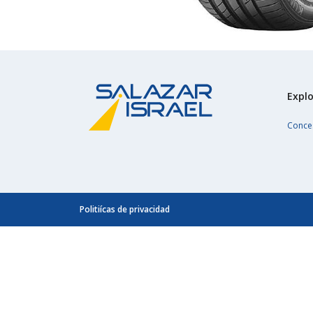
Explo
Conce
Politiícas de privacidad