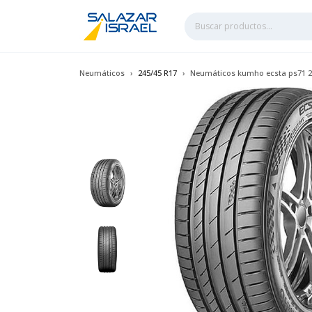
Neumáticos
245/45 R17
Neumáticos kumho ecsta ps71 2