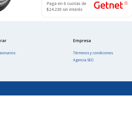
Paga en 6 cuotas de
$
24.230 sin interés
rar
Empresa
sionarios
Términos y condiciones
Agencia SEO