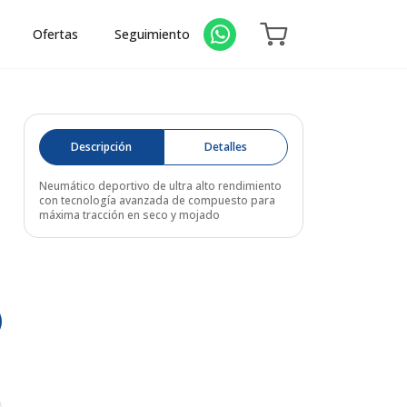
Ofertas
Seguimiento
Descripción
Detalles
Neumático deportivo de ultra alto rendimiento
con tecnología avanzada de compuesto para
máxima tracción en seco y mojado