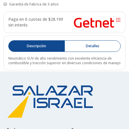
Garantía de Fabrica de 3 años
Paga en 6 cuotas de $
28.199
sin interés
Descripción
Detalles
Neumático SUV de alto rendimiento con excelente eficiencia de
combustible y tracción superior en diversas condiciones de manejo