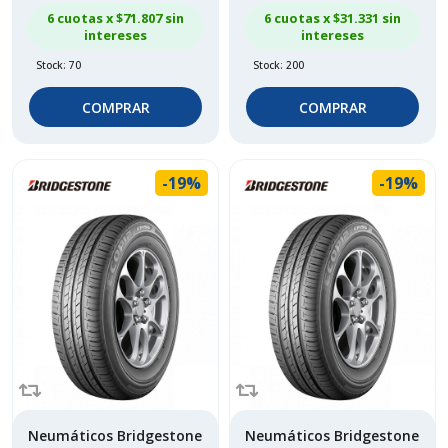
6 cuotas x $
71.807
sin
6 cuotas x $
31.331
sin
intereses
intereses
Stock: 70
Stock: 200
COMPRAR
COMPRAR
-19%
-19%
Neumáticos Bridgestone
Neumáticos Bridgestone