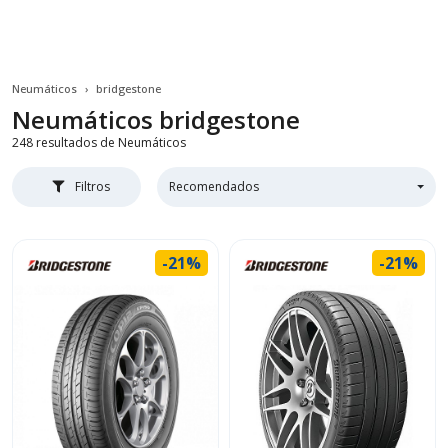
Neumáticos
bridgestone
Neumáticos
bridgestone
248 resultados de Neumáticos
Filtros
Recomendados
-21%
-21%