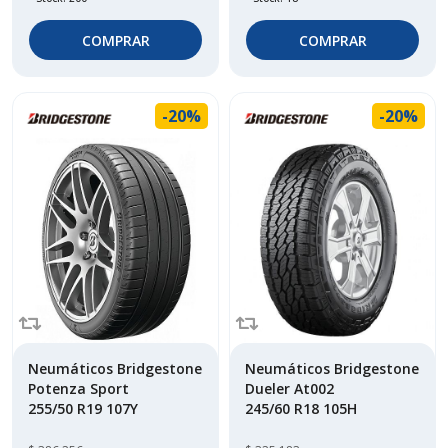
COMPRAR
COMPRAR
-20%
-20%
Neumáticos Bridgestone
Neumáticos Bridgestone
Potenza Sport
Dueler At002
255/50 R19 107Y
245/60 R18 105H