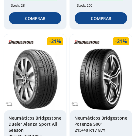
Stock: 28
Stock: 200
COMPRAR
COMPRAR
-21%
-21%
Neumáticos Bridgestone
Neumáticos Bridgestone
Dueler Alenza Sport All
Potenza S001
Season
215/40 R17 87Y