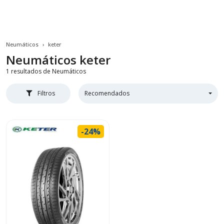
Neumáticos
keter
Neumáticos
keter
1 resultados de Neumáticos
Filtros
Recomendados
-24%