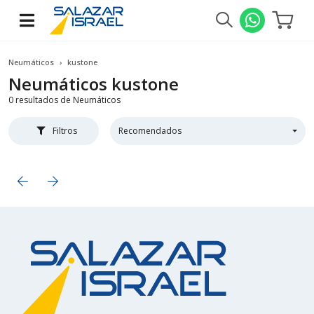
Neumáticos
kustone
Neumáticos
kustone
0 resultados de Neumáticos
Filtros
Recomendados