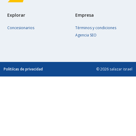
Explorar
Empresa
Concesionarios
Términos y condiciones
Agencia SEO
Politiícas de privacidad
© 2026 salazar israel